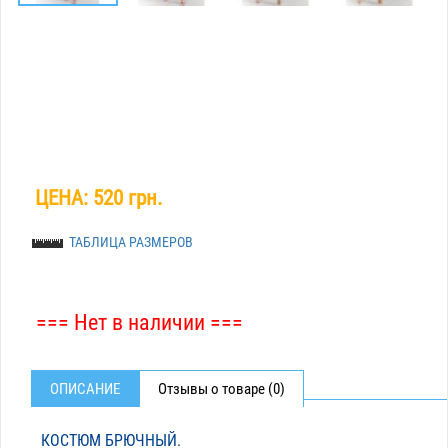
ЦЕНА:
520 грн.
ТАБЛИЦА РАЗМЕРОВ
=== Нет в наличии ===
ОПИСАНИЕ
Отзывы о товаре (0)
КОСТЮМ БРЮЧНЫЙ.