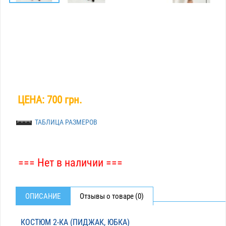
ЦЕНА:
700 грн.
ТАБЛИЦА РАЗМЕРОВ
=== Нет в наличии ===
ОПИСАНИЕ
Отзывы о товаре (0)
КОСТЮМ 2-КА (ПИДЖАК, ЮБКА)