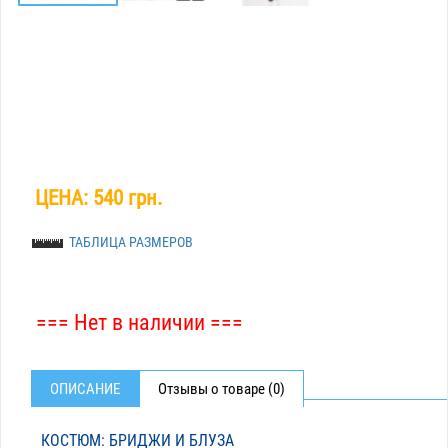
ЦЕНА:
540 грн.
ТАБЛИЦА РАЗМЕРОВ
=== Нет в наличии ===
ОПИСАНИЕ
Отзывы о товаре (0)
КОСТЮМ: БРИДЖИ И БЛУЗА