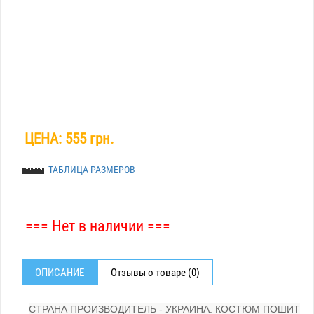
ЦЕНА:
555 грн.
ТАБЛИЦА РАЗМЕРОВ
=== Нет в наличии ===
ОПИСАНИЕ
Отзывы о товаре (0)
СТРАНА ПРОИЗВОДИТЕЛЬ - УКРАИНА. КОСТЮМ ПОШИТ