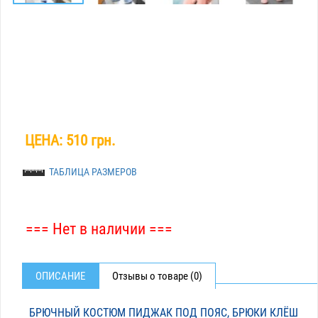
ЦЕНА:
510 грн.
ТАБЛИЦА РАЗМЕРОВ
=== Нет в наличии ===
ОПИСАНИЕ
Отзывы о товаре (0)
БРЮЧНЫЙ КОСТЮМ ПИДЖАК ПОД ПОЯС, БРЮКИ КЛЁШ