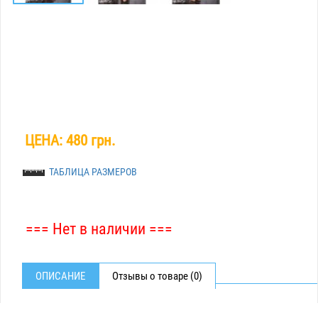
ЦЕНА:
480 грн.
ТАБЛИЦА РАЗМЕРОВ
=== Нет в наличии ===
ОПИСАНИЕ
Отзывы о товаре (0)
КОСТЮМ