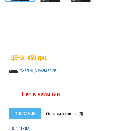
ЦЕНА:
450 грн.
ТАБЛИЦА РАЗМЕРОВ
=== Нет в наличии ===
ОПИСАНИЕ
Отзывы о товаре (0)
КОСТЮМ