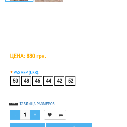
ЦЕНА:
880 грн.
*
РАЗМЕР (UKR):
50
48
46
44
42
52
ТАБЛИЦА РАЗМЕРОВ