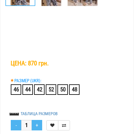
ЦЕНА:
870 грн.
*
РАЗМЕР (UKR):
46
44
42
52
50
48
ТАБЛИЦА РАЗМЕРОВ