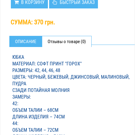
В КОРЗИНУ
БЫСТРЫЙ ЗАКАЗ
СУММА:
370 грн.
ОПИСАНИЕ
Отзывы о товаре (0)
ЮБКА
МАТЕРИАЛ: СОФТ ПРИНТ "ГОРОХ"
РАЗМЕРЫ: 42, 44, 46, 48
ЦВЕТА: ЧЕРНЫЙ, БЕЖЕВЫЙ, ДЖИНСОВЫЙ, МАЛИНОВЫЙ,
ПУДРА
СЗАДИ ПОТАЙНАЯ МОЛНИЯ
ЗАМЕРЫ:
42:
ОБЪЕМ ТАЛИИ – 68СМ
ДЛИНА ИЗДЕЛИЯ – 74СМ
44:
ОБЪЕМ ТАЛИИ – 72СМ