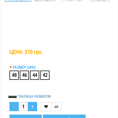
ЦЕНА:
370 грн.
*
РАЗМЕР (UKR):
48
46
44
42
ТАБЛИЦА РАЗМЕРОВ