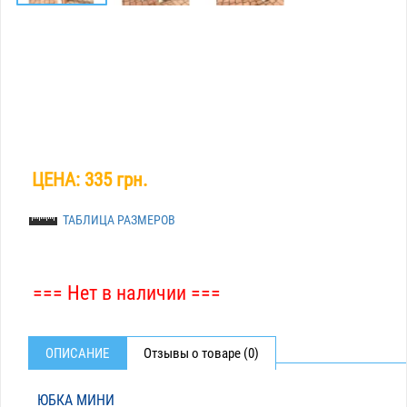
ЦЕНА:
335 грн.
ТАБЛИЦА РАЗМЕРОВ
=== Нет в наличии ===
ОПИСАНИЕ
Отзывы о товаре (0)
ЮБКА МИНИ