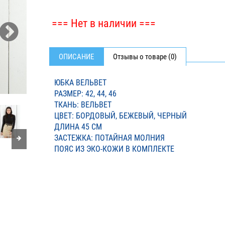
=== Нет в наличии ===
ОПИСАНИЕ
Отзывы о товаре (0)
ЮБКА ВЕЛЬВЕТ
РАЗМЕР: 42, 44, 46
ТКАНЬ: ВЕЛЬВЕТ
ЦВЕТ: БОРДОВЫЙ, БЕЖЕВЫЙ, ЧЕРНЫЙ
ДЛИНА 45 СМ
ЗАСТЕЖКА: ПОТАЙНАЯ МОЛНИЯ
ПОЯС ИЗ ЭКО-КОЖИ В КОМПЛЕКТЕ