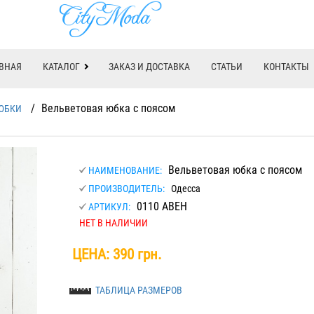
ВНАЯ
КАТАЛОГ
ЗАКАЗ И ДОСТАВКА
СТАТЬИ
КОНТАКТЫ
/
Вельветовая юбка с поясом
ЮБКИ
Вельветовая юбка с поясом
НАИМЕНОВАНИЕ:
ПРОИЗВОДИТЕЛЬ:
Одесса
0110 АВЕН
АРТИКУЛ:
НЕТ В НАЛИЧИИ
ЦЕНА:
390 грн.
ТАБЛИЦА РАЗМЕРОВ