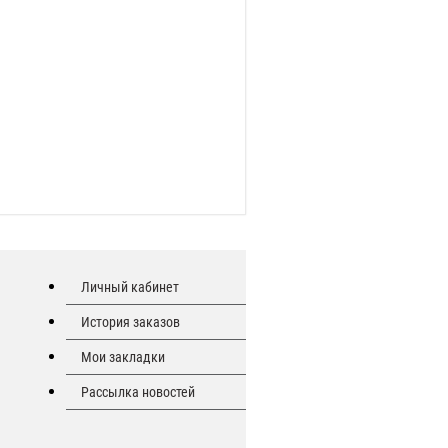
Личный кабинет
История заказов
Мои закладки
Рассылка новостей