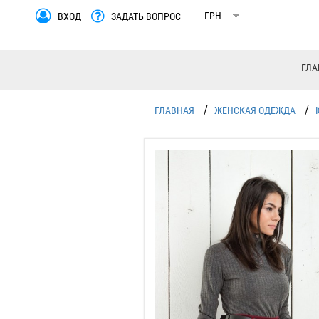
ВХОД
ЗАДАТЬ ВОПРОС
ГЛА
/
/
ГЛАВНАЯ
ЖЕНСКАЯ ОДЕЖДА