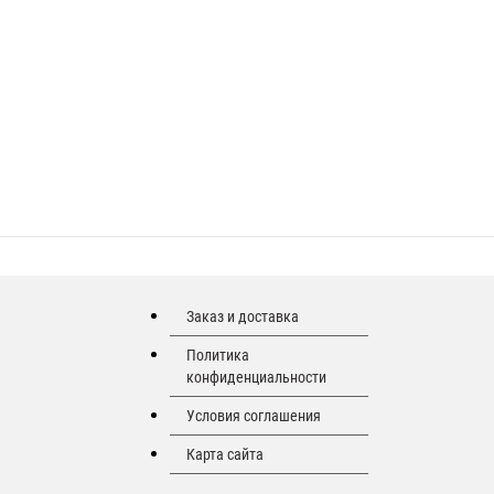
Заказ и доставка
Политика
конфиденциальности
Условия соглашения
Карта сайта