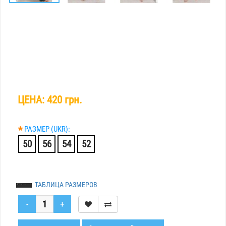
ЦЕНА:
420 грн.
*
РАЗМЕР (UKR):
50
56
54
52
ТАБЛИЦА РАЗМЕРОВ