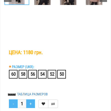
ЦЕНА:
1180 грн.
*
РАЗМЕР (UKR):
60
58
56
54
52
50
ТАБЛИЦА РАЗМЕРОВ