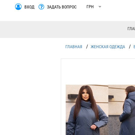
ВХОД
ЗАДАТЬ ВОПРОС
ГЛА
/
/
ГЛАВНАЯ
ЖЕНСКАЯ ОДЕЖДА