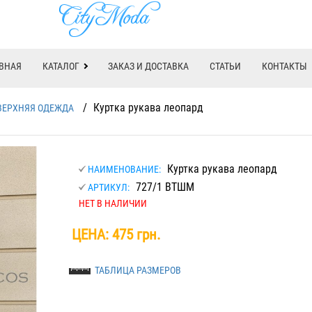
ВНАЯ
КАТАЛОГ
ЗАКАЗ И ДОСТАВКА
СТАТЬИ
КОНТАКТЫ
/
Куртка рукава леопард
ВЕРХНЯЯ ОДЕЖДА
Куртка рукава леопард
НАИМЕНОВАНИЕ:
727/1 ВТШМ
АРТИКУЛ:
НЕТ В НАЛИЧИИ
ЦЕНА:
475 грн.
ТАБЛИЦА РАЗМЕРОВ