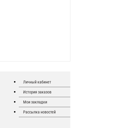
Личный кабинет
История заказов
Мои закладки
Рассылка новостей