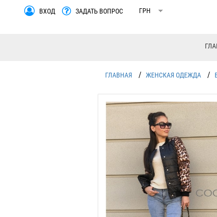
ВХОД
ЗАДАТЬ ВОПРОС
ГЛА
/
/
ГЛАВНАЯ
ЖЕНСКАЯ ОДЕЖДА