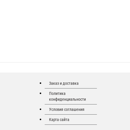
Заказ и доставка
Политика
конфиденциальности
Условия соглашения
Карта сайта