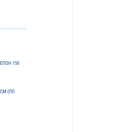
ТЕПОН 150
СМ (ПО