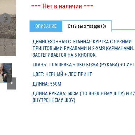
=== Нет в наличии ===
ОПИСАНИЕ
Отзывы о товаре (0)
ДЕМИСЕЗОННАЯ СТЕГАННАЯ КУРТКА С ЯРКИМИ
ПРИНТОВЫМИ РУКАВАМИ И 2-УМЯ КАРМАНАМИ.
ЗАСТЕГИВАЕТСЯ НА 5 КНОПОК.
ТКАНЬ: ПЛАЩЕВКА + ЭКО КОЖА (РУКАВА) + СИН
ЦВЕТ: ЧЕРНЫЙ + ЛЕО ПРИНТ
ДЛИНА: 56СМ
ДЛИНА РУКАВА: 60СМ (ПО ВНЕШНЕМУ ШПУ) И 47
ВНУТРЕННЕМУ ШВУ)