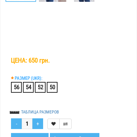
ЦЕНА:
650 грн.
*
РАЗМЕР (UKR):
56
54
52
50
ТАБЛИЦА РАЗМЕРОВ