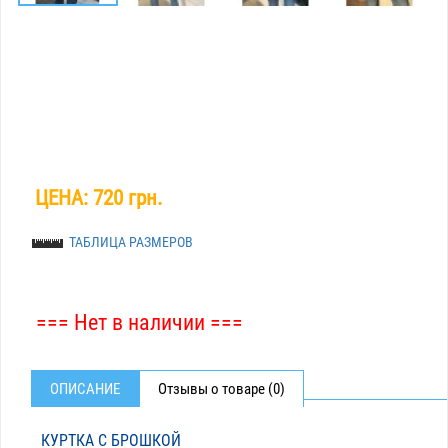
ЦЕНА:
720 грн.
ТАБЛИЦА РАЗМЕРОВ
=== Нет в наличии ===
ОПИСАНИЕ
Отзывы о товаре (0)
КУРТКА С БРОШКОЙ