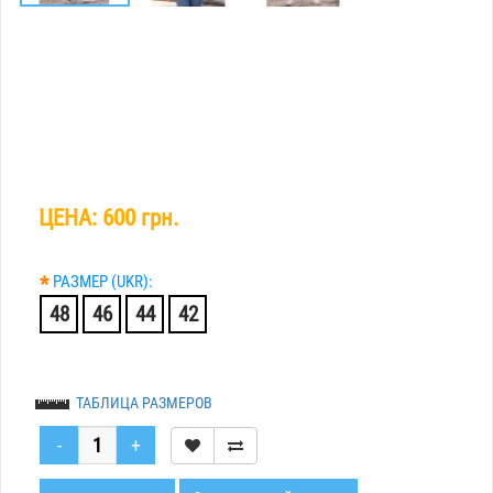
ЦЕНА:
600 грн.
*
РАЗМЕР (UKR):
48
46
44
42
ТАБЛИЦА РАЗМЕРОВ