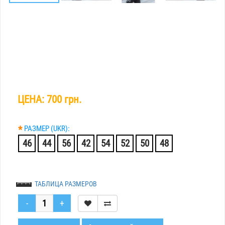
ЦЕНА:
700 грн.
*
РАЗМЕР (UKR):
46
44
56
42
54
52
50
48
ТАБЛИЦА РАЗМЕРОВ