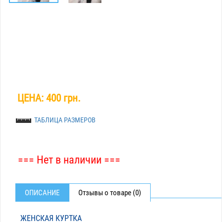
ЦЕНА:
400 грн.
ТАБЛИЦА РАЗМЕРОВ
=== Нет в наличии ===
ОПИСАНИЕ
Отзывы о товаре (0)
ЖЕНСКАЯ КУРТКА