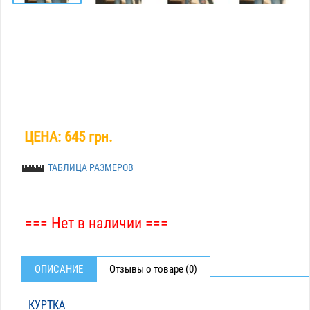
ЦЕНА:
645 грн.
ТАБЛИЦА РАЗМЕРОВ
=== Нет в наличии ===
ОПИСАНИЕ
Отзывы о товаре (0)
КУРТКА