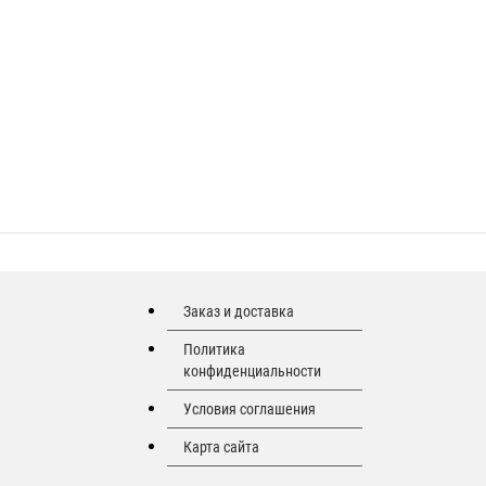
Заказ и доставка
Политика
конфиденциальности
Условия соглашения
Карта сайта