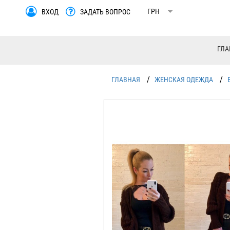
ВХОД
ЗАДАТЬ ВОПРОС
ГЛА
/
/
ГЛАВНАЯ
ЖЕНСКАЯ ОДЕЖДА