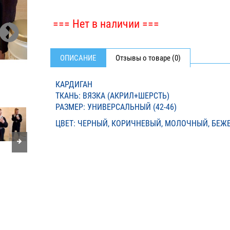
=== Нет в наличии ===
ОПИСАНИЕ
Отзывы о товаре (0)
КАРДИГАН
ТКАНЬ: ВЯЗКА (АКРИЛ+ШЕРСТЬ)
РАЗМЕР: УНИВЕРСАЛЬНЫЙ (42-46)
ЦВЕТ: ЧЕРНЫЙ, КОРИЧНЕВЫЙ, МОЛОЧНЫЙ, БЕЖ