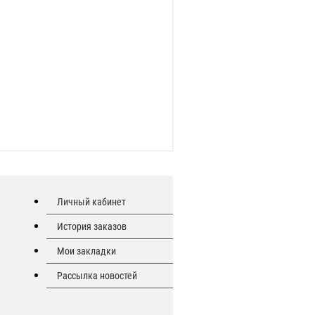
Личный кабинет
История заказов
Мои закладки
Рассылка новостей