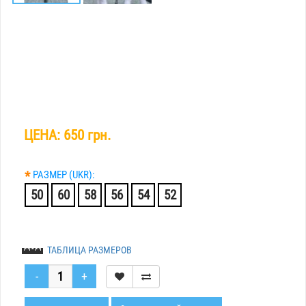
ЦЕНА:
650 грн.
*
РАЗМЕР (UKR):
50
60
58
56
54
52
ТАБЛИЦА РАЗМЕРОВ