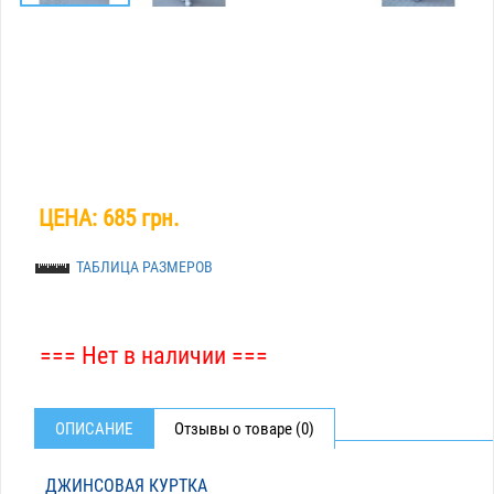
ЦЕНА:
685 грн.
ТАБЛИЦА РАЗМЕРОВ
=== Нет в наличии ===
ОПИСАНИЕ
Отзывы о товаре (0)
ДЖИНСОВАЯ КУРТКА