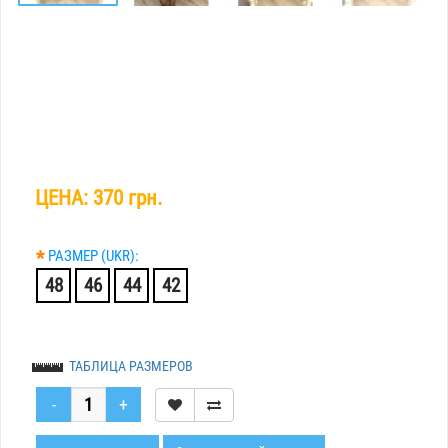
ЦЕНА:
370 грн.
*
РАЗМЕР (UKR):
48
46
44
42
ТАБЛИЦА РАЗМЕРОВ