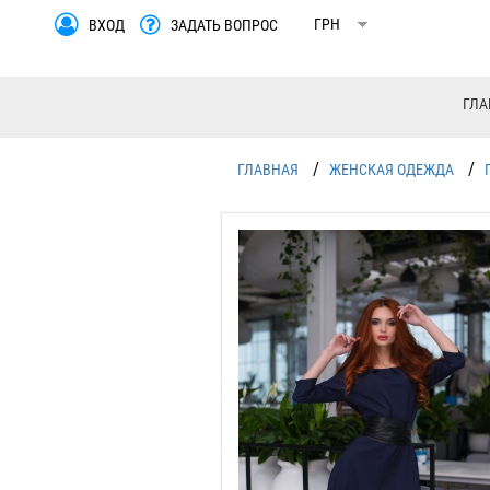
ВХОД
ЗАДАТЬ ВОПРОС
ГЛА
/
/
ГЛАВНАЯ
ЖЕНСКАЯ ОДЕЖДА