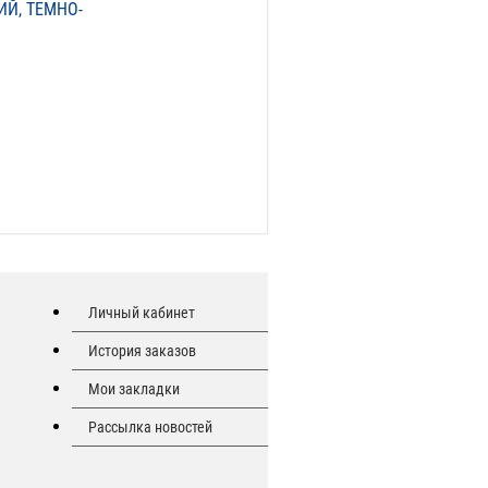
ИЙ, ТЕМНО-
Личный кабинет
История заказов
Мои закладки
Рассылка новостей