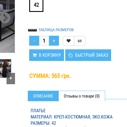
42
ТАБЛИЦА РАЗМЕРОВ
В КОРЗИНУ
БЫСТРЫЙ ЗАКАЗ
СУММА:
565 грн.
ОПИСАНИЕ
Отзывы о товаре (0)
ПЛАТЬЕ
МАТЕРИАЛ: КРЕП-КОСТЮМНАЯ, ЭКО.КОЖА
РАЗМЕРЫ: 42