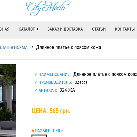
ВНАЯ
КАТАЛОГ
ЗАКАЗ И ДОСТАВКА
СТАТЬИ
КОНТАКТЫ
/
Длинное платье с поясом кожа
ПЛАТЬЯ НОРМА
Длинное платье с поясом кож
НАИМЕНОВАНИЕ:
ПРОИЗВОДИТЕЛЬ:
Одесса
324 ЖА
АРТИКУЛ:
ЦЕНА:
565 грн.
*
РАЗМЕР (UKR):