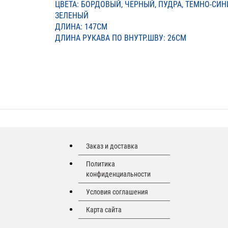
ЦВЕТА: БОРДОВЫЙ, ЧЕРНЫЙ, ПУДРА, ТЕМНО-СИН
ЗЕЛЕНЫЙ
ДЛИНА: 147СМ
ДЛИНА РУКАВА ПО ВНУТР.ШВУ: 26СМ
Заказ и доставка
Политика
конфиденциальности
Условия соглашения
Карта сайта