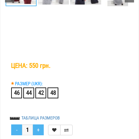
ЦЕНА:
550 грн.
*
РАЗМЕР (UKR):
46
44
42
48
ТАБЛИЦА РАЗМЕРОВ