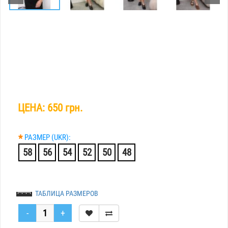
ЦЕНА:
650 грн.
*
РАЗМЕР (UKR):
58
56
54
52
50
48
ТАБЛИЦА РАЗМЕРОВ