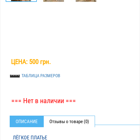
ЦЕНА:
500 грн.
ТАБЛИЦА РАЗМЕРОВ
=== Нет в наличии ===
ОПИСАНИЕ
Отзывы о товаре (0)
ЛЁГКОЕ ПЛАТЬЕ