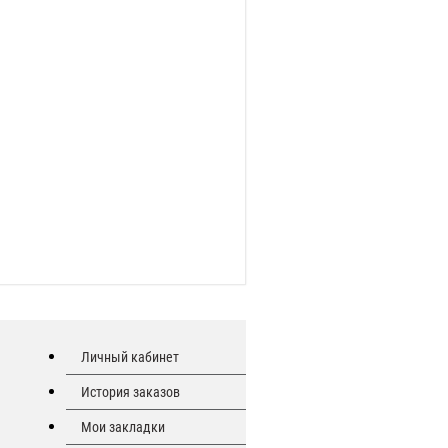
Личный кабинет
История заказов
Мои закладки