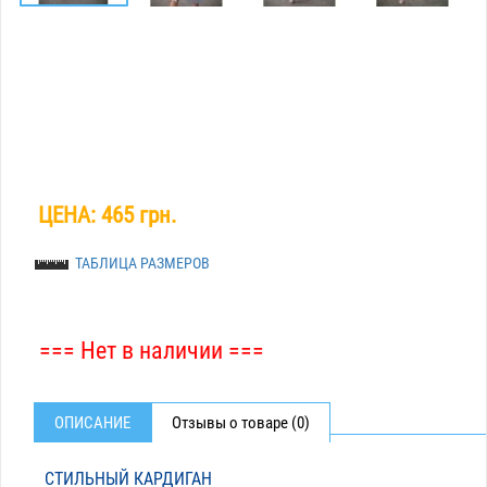
ЦЕНА:
465 грн.
ТАБЛИЦА РАЗМЕРОВ
=== Нет в наличии ===
ОПИСАНИЕ
Отзывы о товаре (0)
СТИЛЬНЫЙ КАРДИГАН