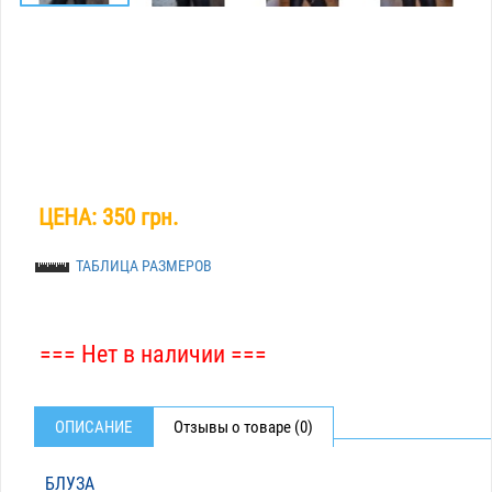
ЦЕНА:
350 грн.
ТАБЛИЦА РАЗМЕРОВ
=== Нет в наличии ===
ОПИСАНИЕ
Отзывы о товаре (0)
БЛУЗА