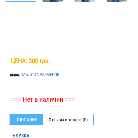
ЦЕНА:
300 грн.
ТАБЛИЦА РАЗМЕРОВ
=== Нет в наличии ===
ОПИСАНИЕ
Отзывы о товаре (0)
БЛУЗКА