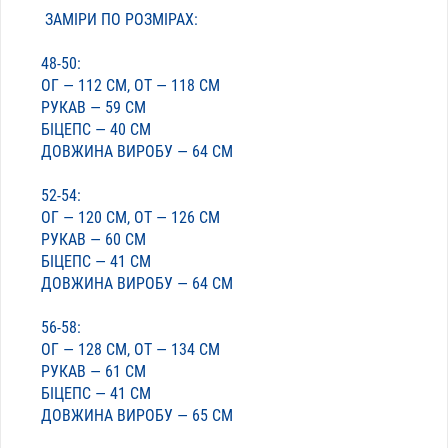
ЗАМІРИ ПО РОЗМІРАХ:
48-50:
ОГ — 112 СМ, ОТ — 118 СМ
РУКАВ — 59 СМ
БІЦЕПС — 40 СМ
ДОВЖИНА ВИРОБУ — 64 СМ
52-54:
ОГ — 120 СМ, ОТ — 126 СМ
РУКАВ — 60 СМ
БІЦЕПС — 41 СМ
ДОВЖИНА ВИРОБУ — 64 СМ
56-58:
ОГ — 128 СМ, ОТ — 134 СМ
РУКАВ — 61 СМ
БІЦЕПС — 41 СМ
ДОВЖИНА ВИРОБУ — 65 СМ