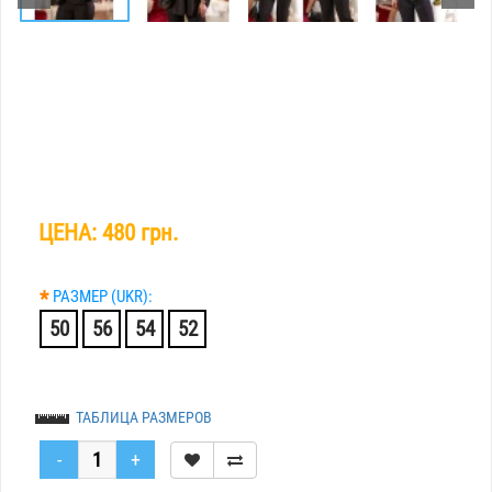
ЦЕНА:
480 грн.
*
РАЗМЕР (UKR):
50
56
54
52
ТАБЛИЦА РАЗМЕРОВ