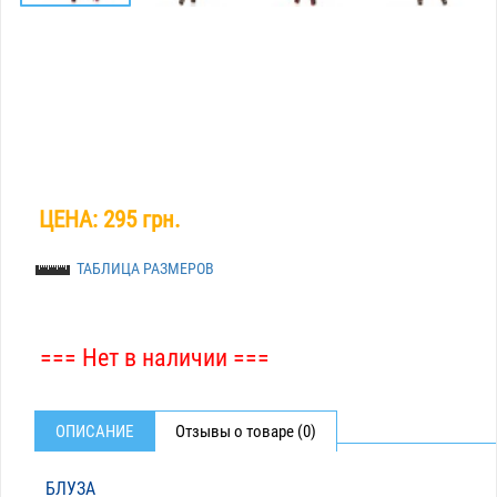
ЦЕНА:
295 грн.
ТАБЛИЦА РАЗМЕРОВ
=== Нет в наличии ===
ОПИСАНИЕ
Отзывы о товаре (0)
БЛУЗА