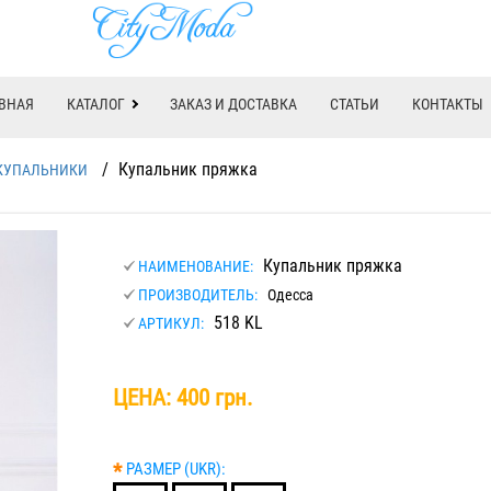
ВНАЯ
КАТАЛОГ
ЗАКАЗ И ДОСТАВКА
СТАТЬИ
КОНТАКТЫ
/
Купальник пряжка
КУПАЛЬНИКИ
Купальник пряжка
НАИМЕНОВАНИЕ:
ПРОИЗВОДИТЕЛЬ:
Одесса
518 KL
АРТИКУЛ:
ЦЕНА:
400 грн.
*
РАЗМЕР (UKR):