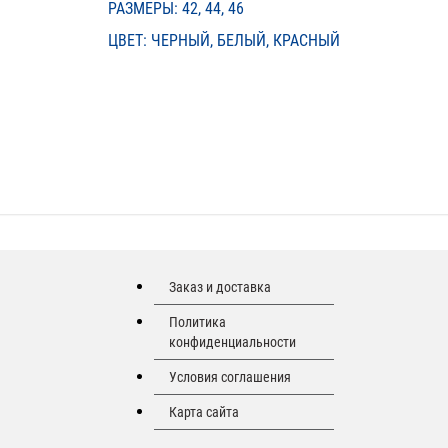
РАЗМЕРЫ: 42, 44, 46
ЦВЕТ: ЧЕРНЫЙ, БЕЛЫЙ, КРАСНЫЙ
Заказ и доставка
Политика
конфиденциальности
Условия соглашения
Карта сайта