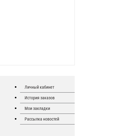
Личный кабинет
История заказов
Мои закладки
Рассылка новостей