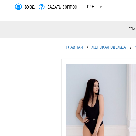
ВХОД
ЗАДАТЬ ВОПРОС
ГЛА
/
/
ГЛАВНАЯ
ЖЕНСКАЯ ОДЕЖДА