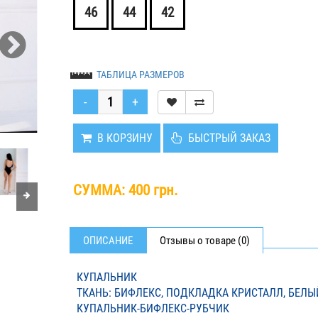
46
44
42
ТАБЛИЦА РАЗМЕРОВ
В КОРЗИНУ
БЫСТРЫЙ ЗАКАЗ
СУММА:
400 грн.
ОПИСАНИЕ
Отзывы о товаре (0)
КУПАЛЬНИК
ТКАНЬ: БИФЛЕКС, ПОДКЛАДКА КРИСТАЛЛ, БЕЛЫ
КУПАЛЬНИК-БИФЛЕКС-РУБЧИК