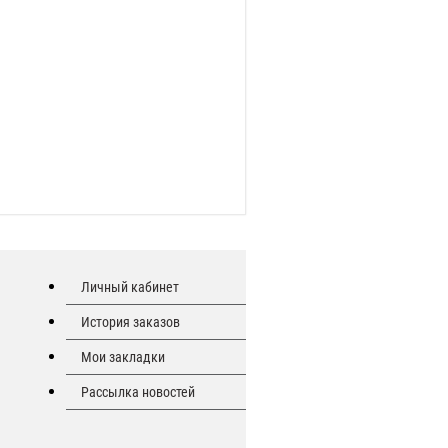
Личный кабинет
История заказов
Мои закладки
Рассылка новостей