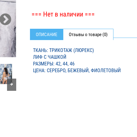
=== Нет в наличии ===
ОПИСАНИЕ
Отзывы о товаре (0)
ТКАНЬ: ТРИКОТАЖ (ЛЮРЕКС)
ЛИФ С ЧАШКОЙ
РАЗМЕРЫ: 42, 44, 46
ЦЕНА: СЕРЕБРО, БЕЖЕВЫЙ, ФИОЛЕТОВЫЙ