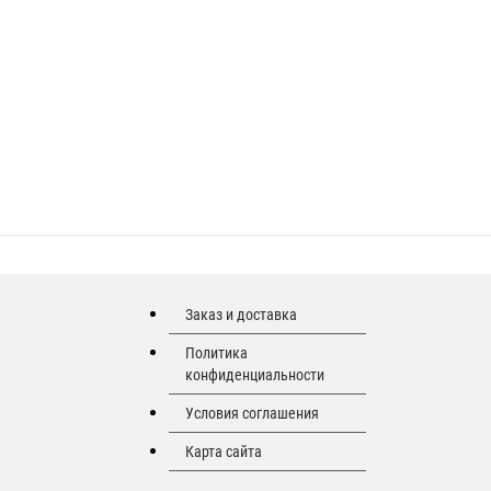
Заказ и доставка
Политика
конфиденциальности
Условия соглашения
Карта сайта