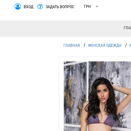
ВХОД
ЗАДАТЬ ВОПРОС
ГЛА
/
/
ГЛАВНАЯ
ЖЕНСКАЯ ОДЕЖДА