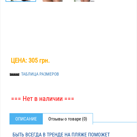
ЦЕНА:
305 грн.
ТАБЛИЦА РАЗМЕРОВ
=== Нет в наличии ===
ОПИСАНИЕ
Отзывы о товаре (0)
БЫТЬ ВСЕГДА В ТРЕНДЕ НА ПЛЯЖЕ ПОМОЖЕТ