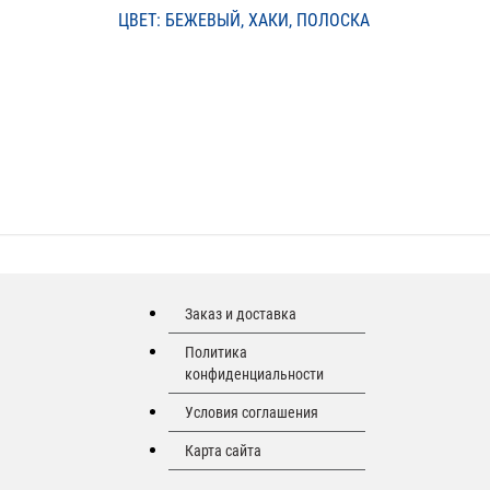
ЦВЕТ: БЕЖЕВЫЙ, ХАКИ, ПОЛОСКА
Заказ и доставка
Политика
конфиденциальности
Условия соглашения
Карта сайта