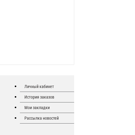
Личный кабинет
История заказов
Мои закладки
Рассылка новостей