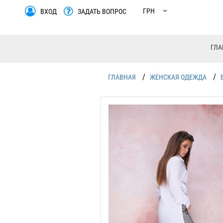
ВХОД
ЗАДАТЬ ВОПРОС
ГЛА
/
/
ГЛАВНАЯ
ЖЕНСКАЯ ОДЕЖДА