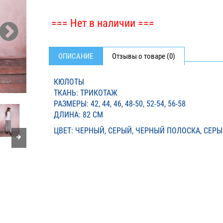
=== Нет в наличии ===
ОПИСАНИЕ
Отзывы о товаре (0)
КЮЛОТЫ
ТКАНЬ: ТРИКОТАЖ
РАЗМЕРЫ: 42, 44, 46, 48-50, 52-54, 56-58
ДЛИНА: 82 СМ
ЦВЕТ: ЧЕРНЫЙ, СЕРЫЙ, ЧЕРНЫЙ ПОЛОСКА, СЕР