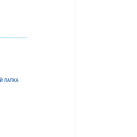
ЫЙ ЛАПКА