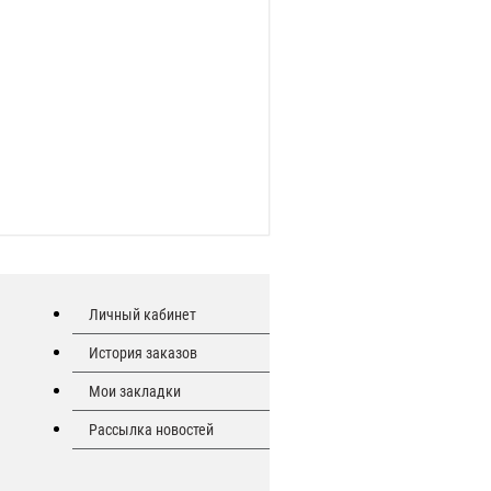
Личный кабинет
История заказов
Мои закладки
Рассылка новостей