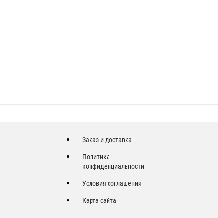
Заказ и доставка
Политика
конфиденциальности
Условия соглашения
Карта сайта