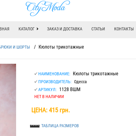
ВНАЯ
КАТАЛОГ
ЗАКАЗ И ДОСТАВКА
СТАТЬИ
КОНТАКТЫ
/
Кюлоты трикотажные
БРЮКИ И ШОРТЫ
Кюлоты трикотажные
НАИМЕНОВАНИЕ:
ПРОИЗВОДИТЕЛЬ:
Одесса
1128 ВШМ
АРТИКУЛ:
НЕТ В НАЛИЧИИ
ЦЕНА:
415 грн.
ТАБЛИЦА РАЗМЕРОВ