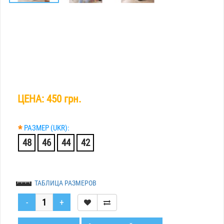
ЦЕНА:
450 грн.
*
РАЗМЕР (UKR):
48
46
44
42
ТАБЛИЦА РАЗМЕРОВ