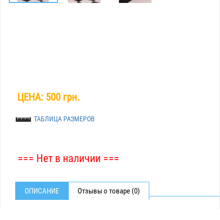
ЦЕНА:
500 грн.
ТАБЛИЦА РАЗМЕРОВ
=== Нет в наличии ===
ОПИСАНИЕ
Отзывы о товаре (0)
ДЖИНСЫ БАТАЛЬНЫЕ