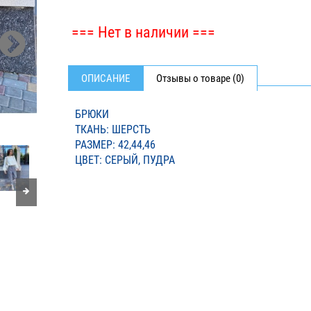
=== Нет в наличии ===
ОПИСАНИЕ
Отзывы о товаре (0)
БРЮКИ
ТКАНЬ: ШЕРСТЬ
РАЗМЕР: 42,44,46
ЦВЕТ: СЕРЫЙ, ПУДРА