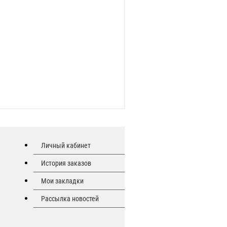
Личный кабинет
История заказов
Мои закладки
Рассылка новостей