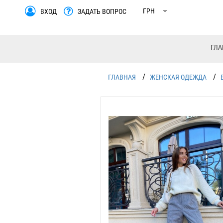
ВХОД
ЗАДАТЬ ВОПРОС
ГЛА
/
/
ГЛАВНАЯ
ЖЕНСКАЯ ОДЕЖДА