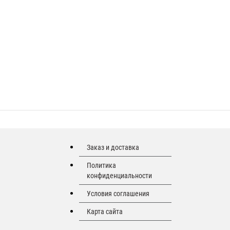
Заказ и доставка
Политика
конфиденциальности
Условия соглашения
Карта сайта