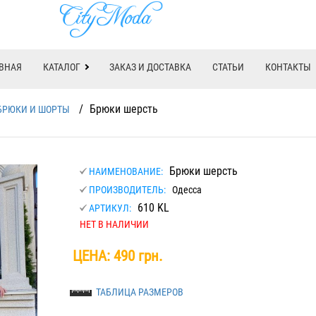
ВНАЯ
КАТАЛОГ
ЗАКАЗ И ДОСТАВКА
СТАТЬИ
КОНТАКТЫ
/
Брюки шерсть
БРЮКИ И ШОРТЫ
Брюки шерсть
НАИМЕНОВАНИЕ:
ПРОИЗВОДИТЕЛЬ:
Одесса
610 KL
АРТИКУЛ:
НЕТ В НАЛИЧИИ
ЦЕНА:
490 грн.
ТАБЛИЦА РАЗМЕРОВ