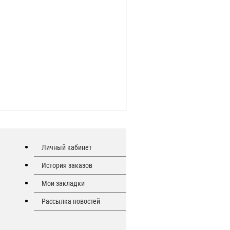
Личный кабинет
История заказов
Мои закладки
Рассылка новостей