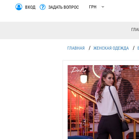
ВХОД
ЗАДАТЬ ВОПРОС
ГЛА
/
/
ГЛАВНАЯ
ЖЕНСКАЯ ОДЕЖДА