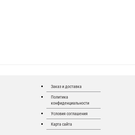
Заказ и доставка
Политика
конфиденциальности
Условия соглашения
Карта сайта