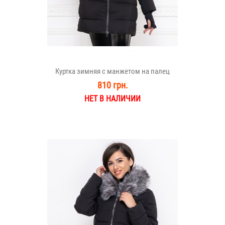
Куртка зимняя с манжетом на палец
810 грн.
НЕТ В НАЛИЧИИ