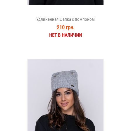
Удлиненная шапка с помпоном
210 грн.
НЕТ В НАЛИЧИИ