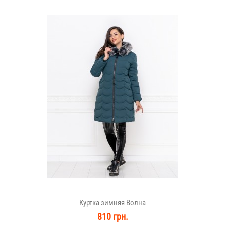
Куртка зимняя Волна
810 грн.