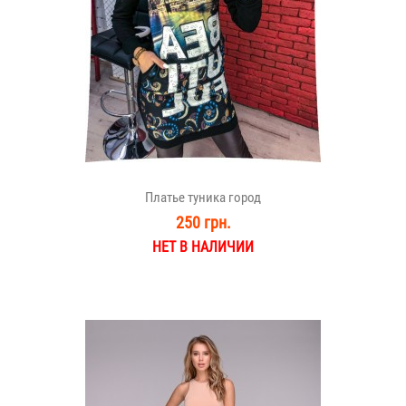
Платье туника город
250 грн.
НЕТ В НАЛИЧИИ