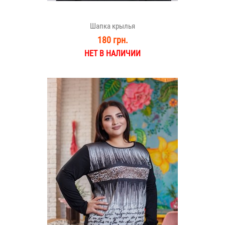
Шапка крылья
180 грн.
НЕТ В НАЛИЧИИ