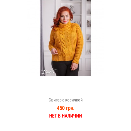
Свитер с косичкой
450 грн.
НЕТ В НАЛИЧИИ