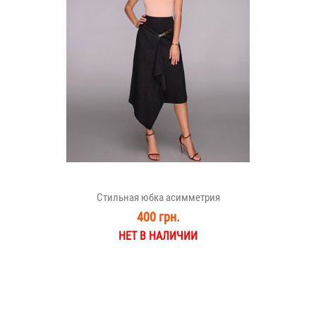
Стильная юбка асимметрия
400 грн.
НЕТ В НАЛИЧИИ