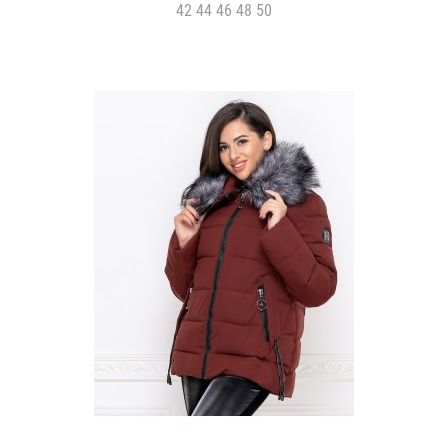
42 44 46 48 50