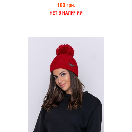
180 грн.
НЕТ В НАЛИЧИИ