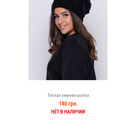
Теплая зимняя шапка
180 грн.
НЕТ В НАЛИЧИИ