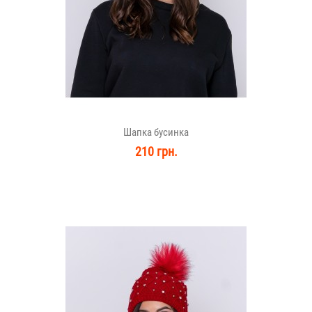
Шапка бусинка
210 грн.