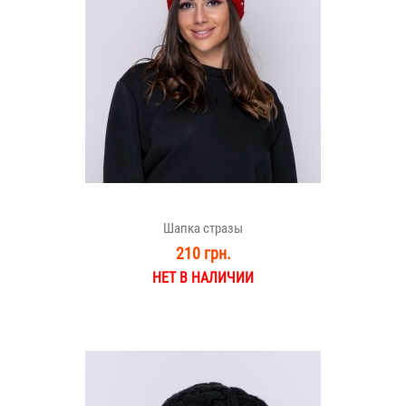
Шапка стразы
210 грн.
НЕТ В НАЛИЧИИ