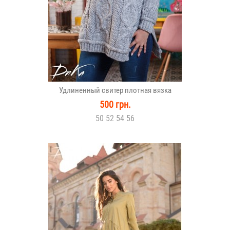
Удлиненный свитер плотная вязка
500 грн.
50 52 54 56