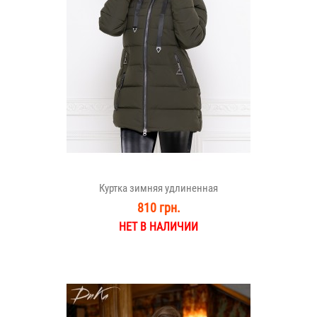
Куртка зимняя удлиненная
810 грн.
НЕТ В НАЛИЧИИ