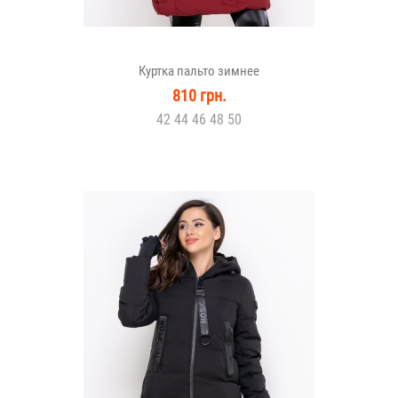
Куртка пальто зимнее
810 грн.
42 44 46 48 50