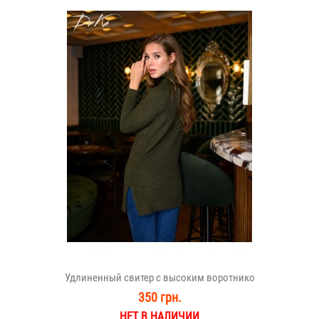
Удлиненный свитер с высоким воротнико
350 грн.
НЕТ В НАЛИЧИИ