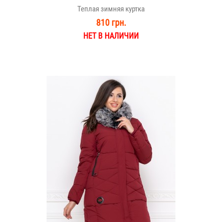
Теплая зимняя куртка
810 грн.
НЕТ В НАЛИЧИИ