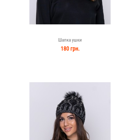
Шапка ушки
180 грн.