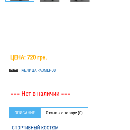
ЦЕНА:
720 грн.
ТАБЛИЦА РАЗМЕРОВ
=== Нет в наличии ===
ОПИСАНИЕ
Отзывы о товаре (0)
СПОРТИВНЫЙ КОСТЮМ