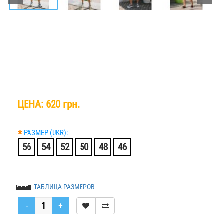
ЦЕНА:
620 грн.
*
РАЗМЕР (UKR):
56
54
52
50
48
46
ТАБЛИЦА РАЗМЕРОВ