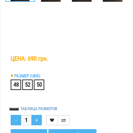
ЦЕНА:
690 грн.
*
РАЗМЕР (UKR):
48
52
50
ТАБЛИЦА РАЗМЕРОВ